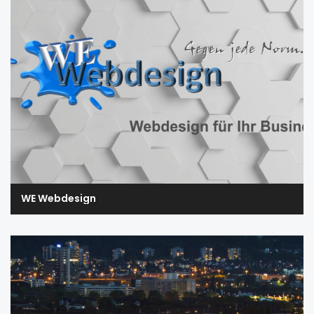
WE Webdesign