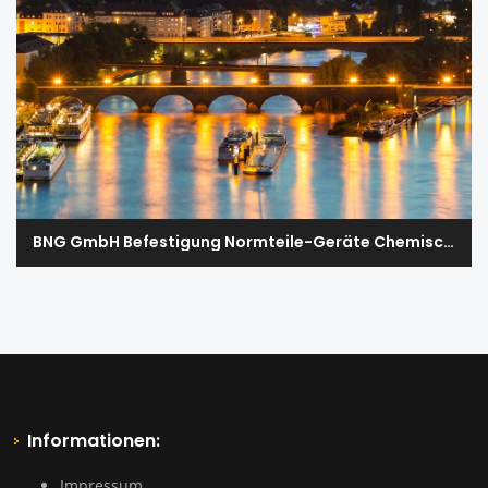
BNG GmbH Befestigung Normteile-Geräte Chemisch Technische Produkte
Informationen:
Impressum