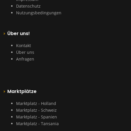
Datenschutz
Nutzungsbedingungen
Über uns!
Kontakt
Über uns
Anfragen
Marktplätze
Marktplatz - Holland
Marktplatz - Schweiz
Marktplatz - Spanien
Marktplatz - Tansania