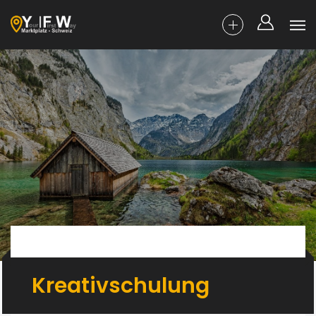
Kreativschulung