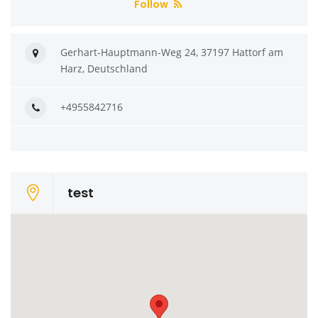
Follow
Gerhart-Hauptmann-Weg 24, 37197 Hattorf am
Harz, Deutschland
+4955842716
test