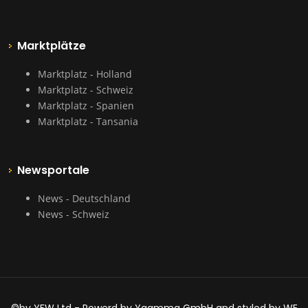
Marktplätze
Marktplatz - Holland
Marktplatz - Schweiz
Marktplatz - Spanien
Marktplatz - Tansania
Newsportale
News - Deutschland
News - Schweiz