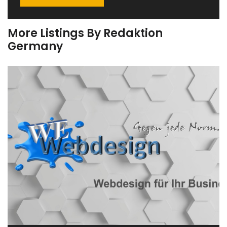
More Listings By Redaktion
Germany