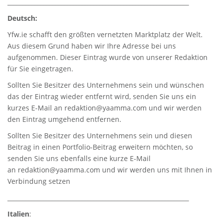
_____________________________________________________________
Deutsch:
Yfw.ie
schafft den größten vernetzten Marktplatz der Welt.
Aus diesem Grund haben wir Ihre Adresse bei uns
aufgenommen. Dieser Eintrag wurde von unserer Redaktion
für Sie eingetragen.
Sollten Sie Besitzer des Unternehmens sein und wünschen
das der Eintrag wieder entfernt wird, senden Sie uns ein
kurzes E-Mail an
redaktion@yaamma.com
und wir werden
den Eintrag umgehend entfernen.
Sollten Sie Besitzer des Unternehmens sein und diesen
Beitrag in einen Portfolio-Beitrag erweitern möchten, so
senden Sie uns ebenfalls eine kurze E-Mail
an
redaktion@yaamma.com
und wir werden uns mit Ihnen in
Verbindung setzen
_____________________________________________________________
Italien
: