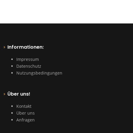
Informationen:
Impressum
Datenschutz
Nutzungsbedingungen
Über uns!
Kontakt
Über uns
Anfragen