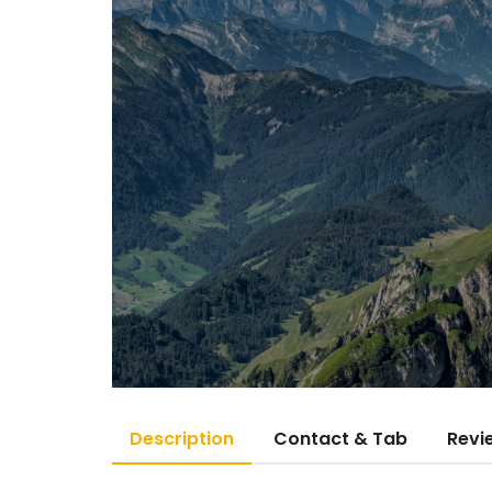
Description
Contact & Tab
Revi