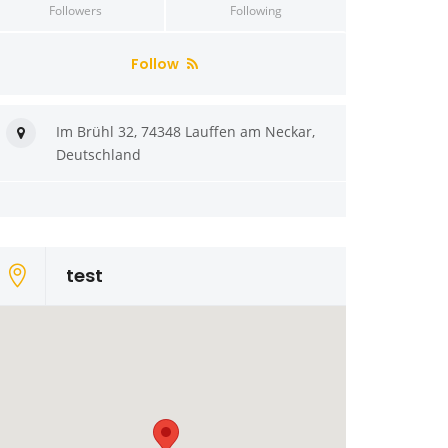
Followers
Following
Follow
Im Brühl 32, 74348 Lauffen am Neckar,
Deutschland
test