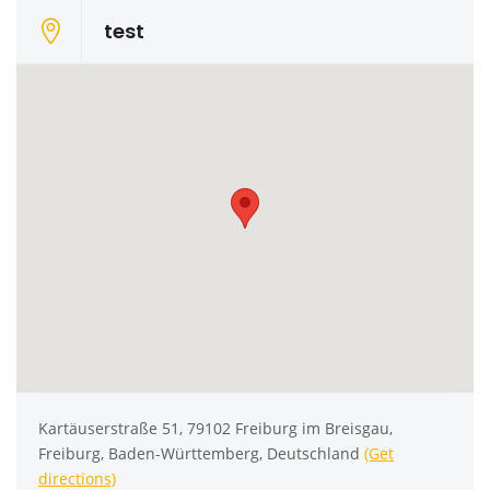
test
Kartäuserstraße 51, 79102 Freiburg im Breisgau,
Freiburg, Baden-Württemberg, Deutschland
(Get
directions)