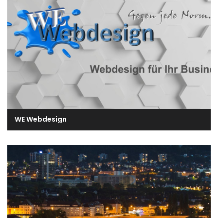
WE Webdesign