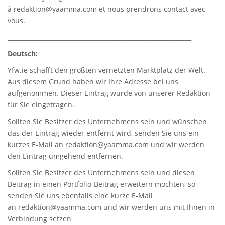
à
redaktion@yaamma.com
et nous prendrons contact avec
vous.
_____________________________________________________________
Deutsch:
Yfw.ie
schafft den größten vernetzten Marktplatz der Welt.
Aus diesem Grund haben wir Ihre Adresse bei uns
aufgenommen. Dieser Eintrag wurde von unserer Redaktion
für Sie eingetragen.
Sollten Sie Besitzer des Unternehmens sein und wünschen
das der Eintrag wieder entfernt wird, senden Sie uns ein
kurzes E-Mail an
redaktion@yaamma.com
und wir werden
den Eintrag umgehend entfernen.
Sollten Sie Besitzer des Unternehmens sein und diesen
Beitrag in einen Portfolio-Beitrag erweitern möchten, so
senden Sie uns ebenfalls eine kurze E-Mail
an
redaktion@yaamma.com
und wir werden uns mit Ihnen in
Verbindung setzen