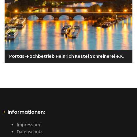
Portas-Fachbetrieb Heinrich Kestel Schreinerei e.K.
Informationen:
Impressum
Datenschutz