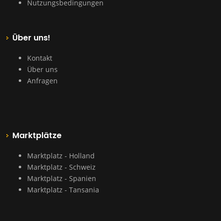
Nutzungsbedingungen
Über uns!
Kontakt
Über uns
Anfragen
Marktplätze
Marktplatz - Holland
Marktplatz - Schweiz
Marktplatz - Spanien
Marktplatz - Tansania