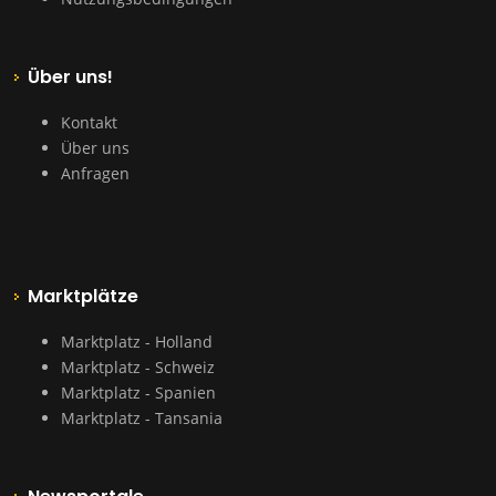
Über uns!
Kontakt
Über uns
Anfragen
Marktplätze
Marktplatz - Holland
Marktplatz - Schweiz
Marktplatz - Spanien
Marktplatz - Tansania