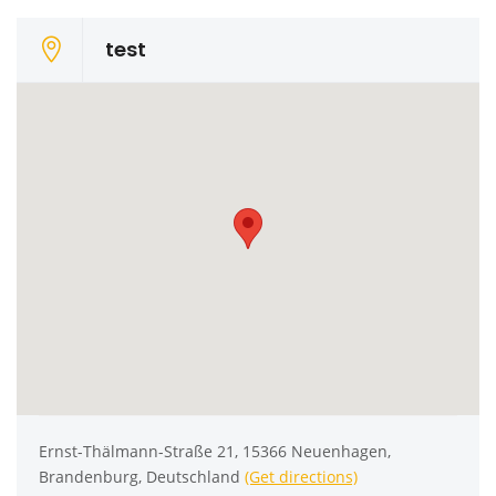
test
Ernst-Thälmann-Straße 21, 15366 Neuenhagen,
Brandenburg, Deutschland
(Get directions)