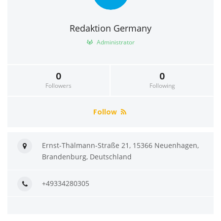
Redaktion Germany
Administrator
0
0
Followers
Following
Follow
Ernst-Thälmann-Straße 21, 15366 Neuenhagen,
Brandenburg, Deutschland
+49334280305