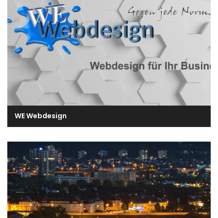
WE Webdesign