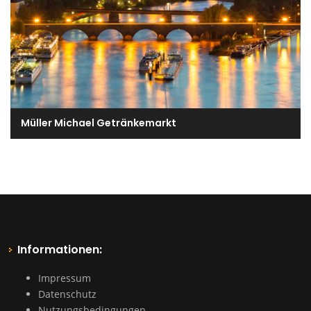
Müller Michael Getränkemarkt
Informationen:
Impressum
Datenschutz
Nutzungsbedingungen