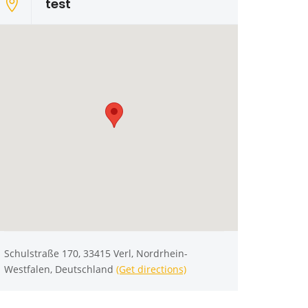
test
Schulstraße 170, 33415 Verl, Nordrhein-
Westfalen, Deutschland
(Get directions)