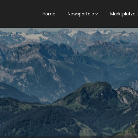
Home
Newsportale
Marktplätze