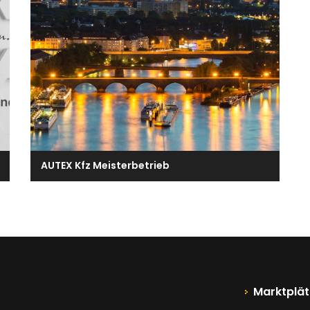
AUTEX Kfz Meisterbetrieb
Marktplät