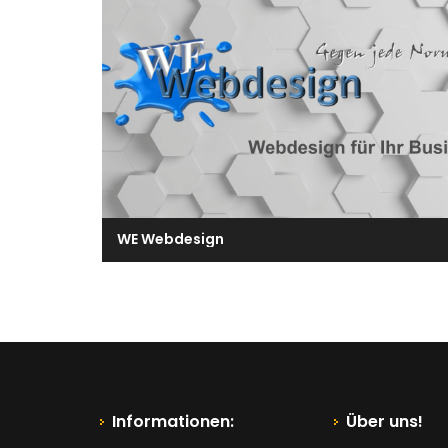
WE Webdesign
Informationen:
Über uns!