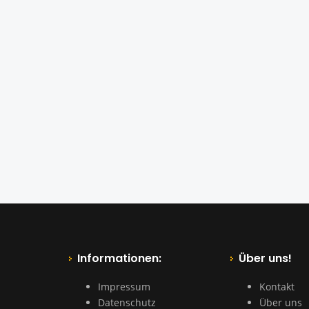
Informationen:
Über uns!
Impressum
Kontakt
Datenschutz
Über uns