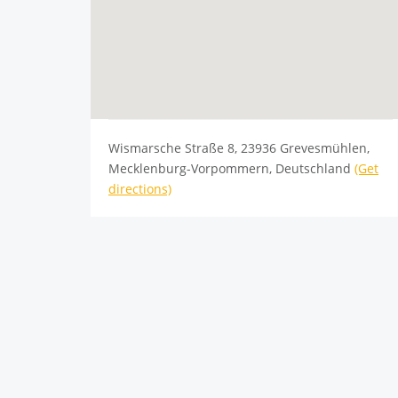
Wismarsche Straße 8, 23936 Grevesmühlen,
Mecklenburg-Vorpommern, Deutschland
(Get
directions)