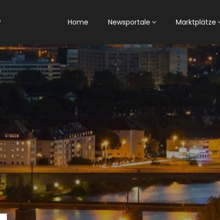
Home
Newsportale
Marktplätze