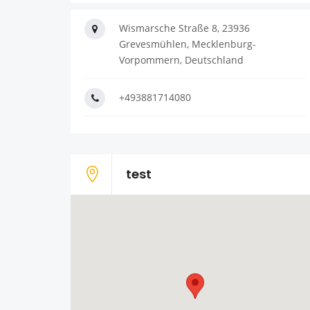
Wismarsche Straße 8, 23936
Grevesmühlen, Mecklenburg-
Vorpommern, Deutschland
+493881714080
test