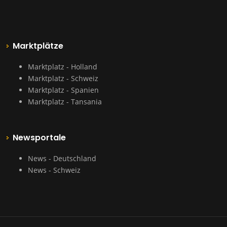
Marktplätze
Marktplatz - Holland
Marktplatz - Schweiz
Marktplatz - Spanien
Marktplatz - Tansania
Newsportale
News - Deutschland
News - Schweiz