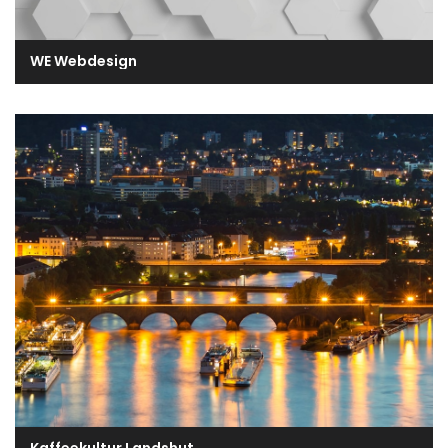
WE Webdesign