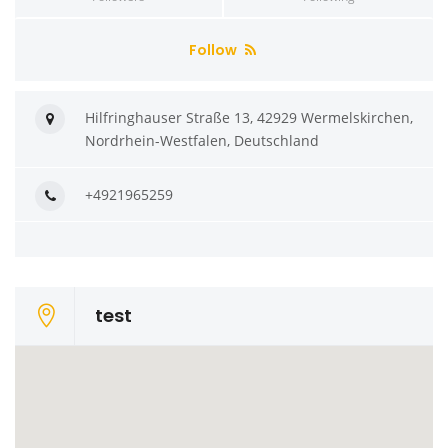
Follow
Hilfringhauser Straße 13, 42929 Wermelskirchen,
Nordrhein-Westfalen, Deutschland
+4921965259
test