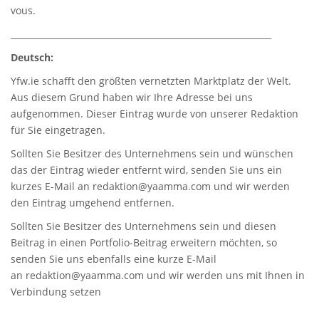
vous.
_____________________________________________________________
Deutsch:
Yfw.ie
schafft den größten vernetzten Marktplatz der Welt.
Aus diesem Grund haben wir Ihre Adresse bei uns
aufgenommen. Dieser Eintrag wurde von unserer Redaktion
für Sie eingetragen.
Sollten Sie Besitzer des Unternehmens sein und wünschen
das der Eintrag wieder entfernt wird, senden Sie uns ein
kurzes E-Mail an
redaktion@yaamma.com
und wir werden
den Eintrag umgehend entfernen.
Sollten Sie Besitzer des Unternehmens sein und diesen
Beitrag in einen Portfolio-Beitrag erweitern möchten, so
senden Sie uns ebenfalls eine kurze E-Mail
an
redaktion@yaamma.com
und wir werden uns mit Ihnen in
Verbindung setzen
_____________________________________________________________