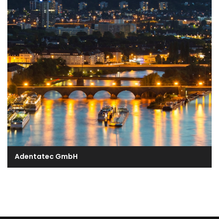
Adentatec GmbH