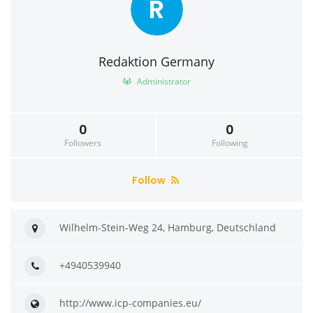
R
Redaktion Germany
Administrator
0
0
Followers
Following
Follow
Wilhelm-Stein-Weg 24, Hamburg, Deutschland
+4940539940
http://www.icp-companies.eu/