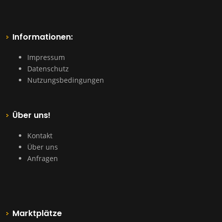
Informationen:
Impressum
Datenschutz
Nutzungsbedingungen
Über uns!
Kontakt
Über uns
Anfragen
Marktplätze