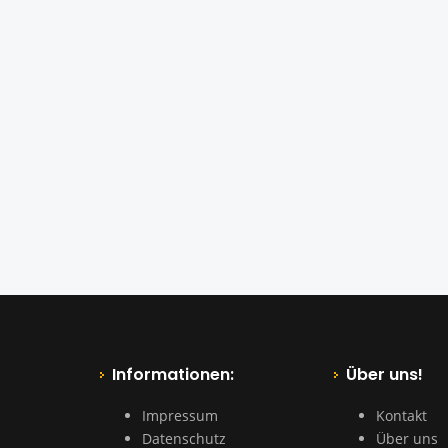
Informationen:
Über uns!
Impressum
Kontakt
Datenschutz
Über uns