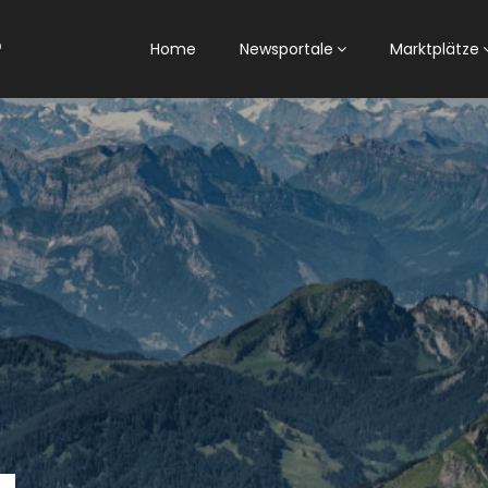
Home
Newsportale
Marktplätze