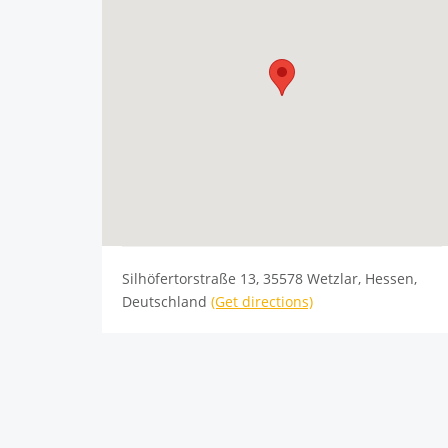
Silhöfertorstraße 13, 35578 Wetzlar, Hessen,
Deutschland
(Get directions)