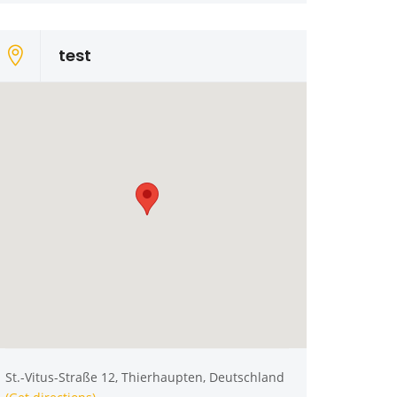
test
St.-Vitus-Straße 12, Thierhaupten, Deutschland