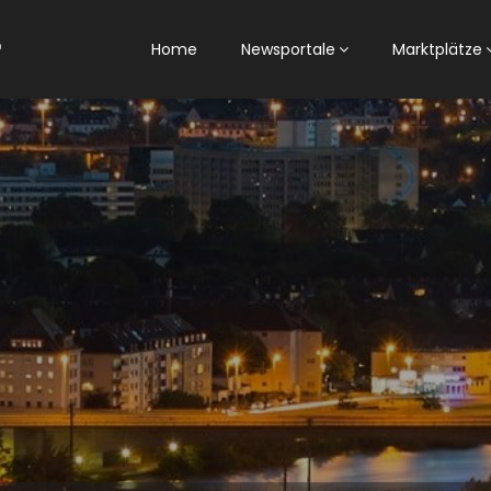
Home
Newsportale
Marktplätze