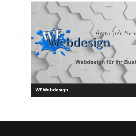
WE Webdesign