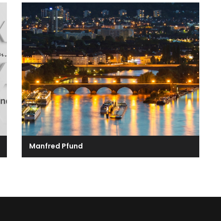
Manfred Pfund