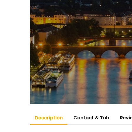
Description
Contact & Tab
Revi