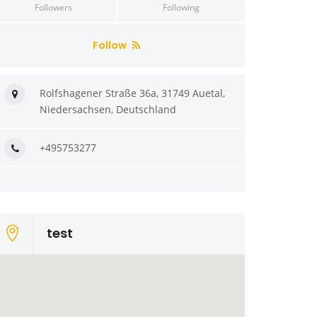
Followers
Following
Follow
Rolfshagener Straße 36a, 31749 Auetal,
Niedersachsen, Deutschland
+495753277
test