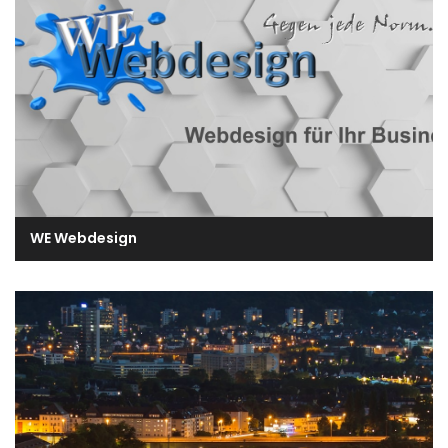
WE Webdesign