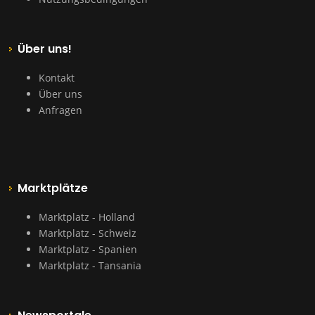
Über uns!
Kontakt
Über uns
Anfragen
Marktplätze
Marktplatz - Holland
Marktplatz - Schweiz
Marktplatz - Spanien
Marktplatz - Tansania