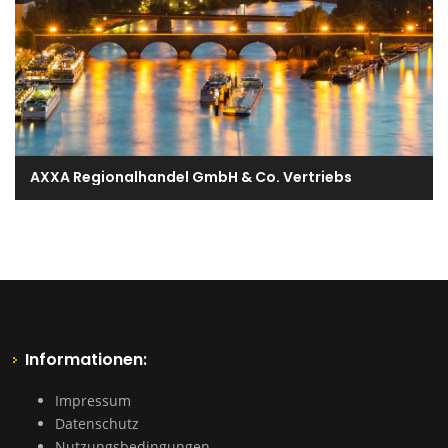
AXXA Regionalhandel GmbH & Co. Vertriebs
Informationen:
Impressum
Datenschutz
Nutzungsbedingungen