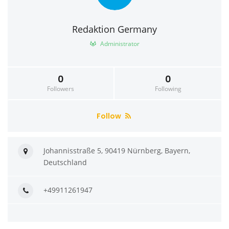
Redaktion Germany
Administrator
0
0
Followers
Following
Follow
Johannisstraße 5, 90419 Nürnberg, Bayern,
Deutschland
+49911261947