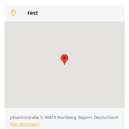
test
Johannisstraße 5, 90419 Nürnberg, Bayern, Deutschland
(Get directions)