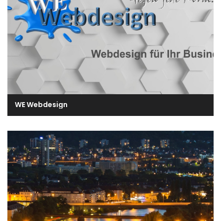
WE Webdesign