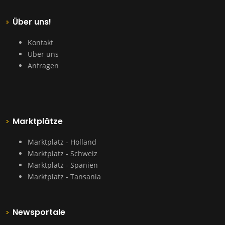
Über uns!
Kontakt
Über uns
Anfragen
Marktplätze
Marktplatz - Holland
Marktplatz - Schweiz
Marktplatz - Spanien
Marktplatz - Tansania
Newsportale