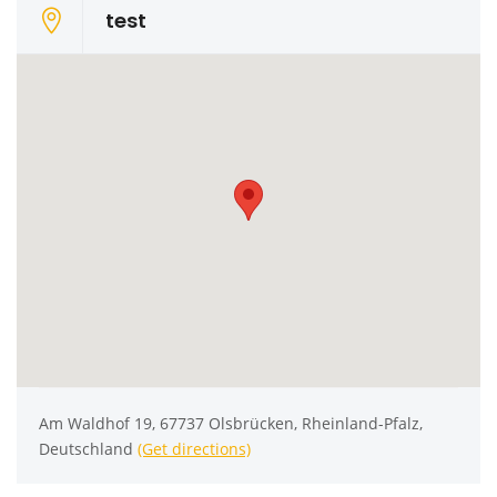
test
Am Waldhof 19, 67737 Olsbrücken, Rheinland-Pfalz,
Deutschland
(Get directions)