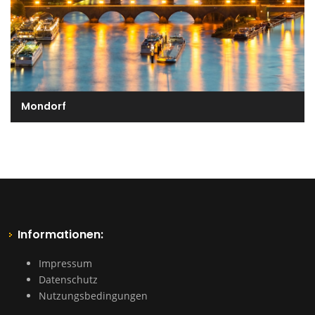
Mondorf
Informationen:
Impressum
Datenschutz
Nutzungsbedingungen