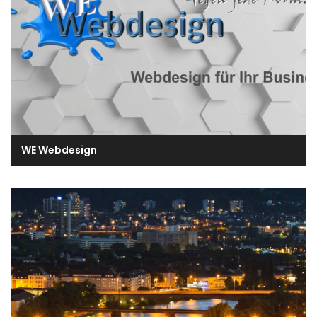
WE Webdesign