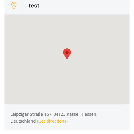
test
Leipziger Straße 157, 34123 Kassel, Hessen,
Deutschland
(Get directions)