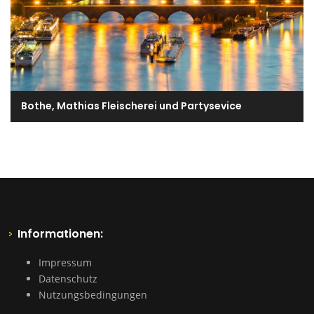
Bothe, Mathias Fleischerei und Partysevice
Informationen:
Impressum
Datenschutz
Nutzungsbedingungen