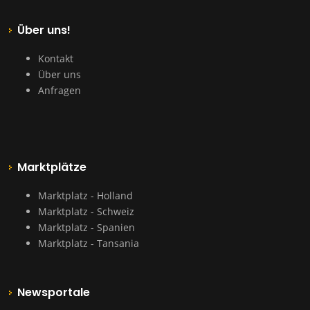
Über uns!
Kontakt
Über uns
Anfragen
Marktplätze
Marktplatz - Holland
Marktplatz - Schweiz
Marktplatz - Spanien
Marktplatz - Tansania
Newsportale