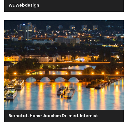
WE Webdesign
Bernotat, Hans-Joachim Dr. med. Internist