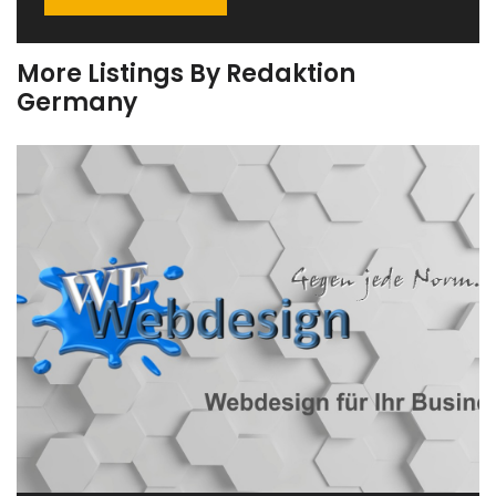
More Listings By Redaktion
Germany