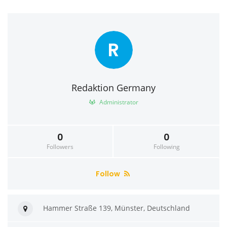
R
Redaktion Germany
Administrator
0
0
Followers
Following
Follow
Hammer Straße 139, Münster, Deutschland