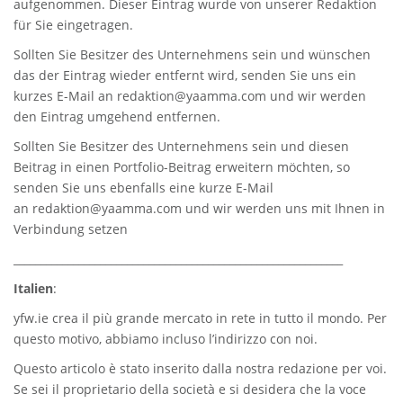
aufgenommen. Dieser Eintrag wurde von unserer Redaktion
für Sie eingetragen.
Sollten Sie Besitzer des Unternehmens sein und wünschen
das der Eintrag wieder entfernt wird, senden Sie uns ein
kurzes E-Mail an
redaktion@yaamma.com
und wir werden
den Eintrag umgehend entfernen.
Sollten Sie Besitzer des Unternehmens sein und diesen
Beitrag in einen Portfolio-Beitrag erweitern möchten, so
senden Sie uns ebenfalls eine kurze E-Mail
an
redaktion@yaamma.com
und wir werden uns mit Ihnen in
Verbindung setzen
_____________________________________________________________
Italien
:
yfw.ie
crea il più grande mercato in rete in tutto il mondo. Per
questo motivo, abbiamo incluso l’indirizzo con noi.
Questo articolo è stato inserito dalla nostra redazione per voi.
Se sei il proprietario della società e si desidera che la voce