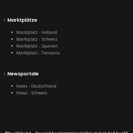
Marktplätze
Marktplatz - Holland
Marktplatz - Schweiz
Marktplatz - Spanien
Marktplatz - Tansania
Newsportale
News - Deutschland
News - Schweiz