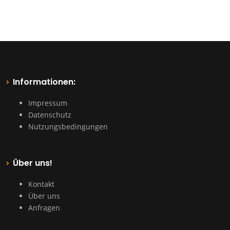
Informationen:
Impressum
Datenschutz
Nutzungsbedingungen
Über uns!
Kontakt
Über uns
Anfragen