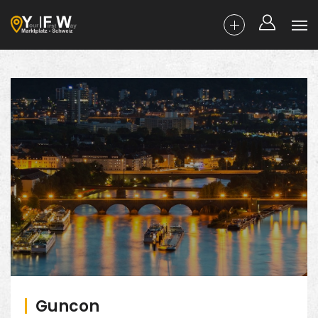
Guncon