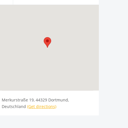
Merkurstraße 19, 44329 Dortmund,
Deutschland
(Get directions)