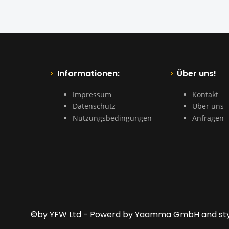
Informationen:
Über uns!
Impressum
Kontakt
Datenschutz
Über uns
Nutzungsbedingungen
Anfragen
©by YFW Ltd - Powerd by Yaamma GmbH and st