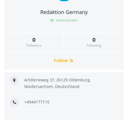
Redaktion Germany
Administrator
0
0
Followers
Following
Follow
Artillerieweg 37, 26129 Oldenburg,
Niedersachsen, Deutschland
+4944177115