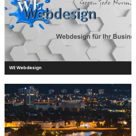
WE Webdesign