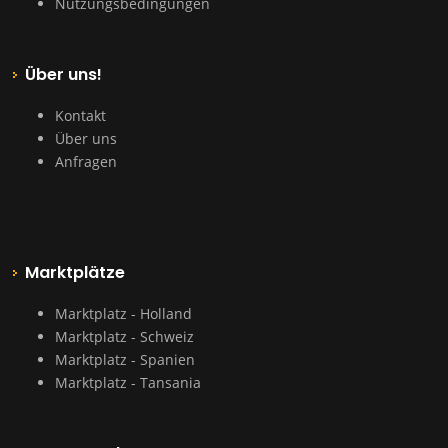
Nutzungsbedingungen
Über uns!
Kontakt
Über uns
Anfragen
Marktplätze
Marktplatz - Holland
Marktplatz - Schweiz
Marktplatz - Spanien
Marktplatz - Tansania