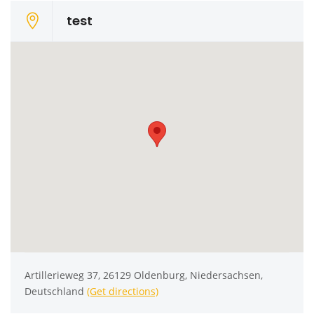
test
Artillerieweg 37, 26129 Oldenburg, Niedersachsen,
Deutschland
(Get directions)