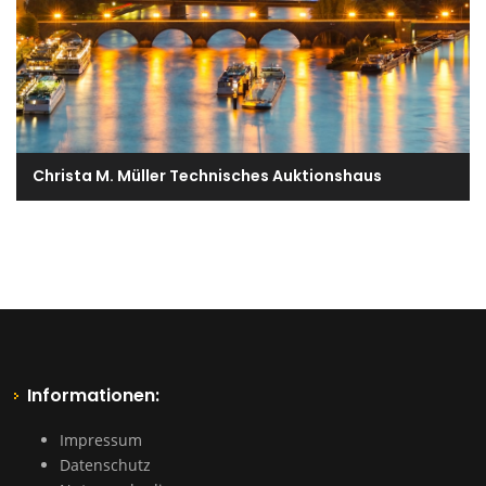
Christa M. Müller Technisches Auktionshaus
Informationen:
Impressum
Datenschutz