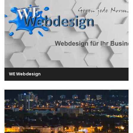
WE Webdesign