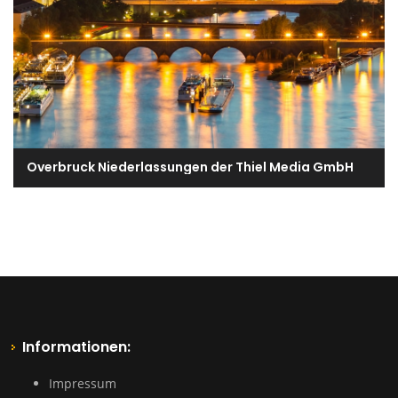
Overbruck Niederlassungen der Thiel Media GmbH
Informationen:
Impressum