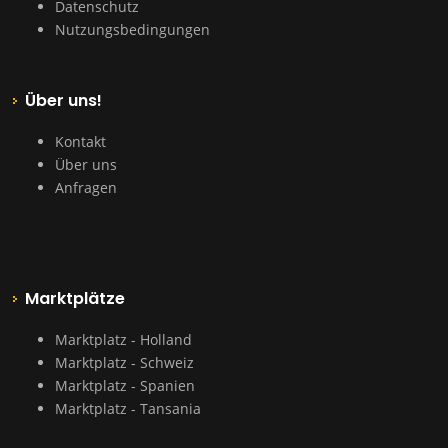
Datenschutz
Nutzungsbedingungen
Über uns!
Kontakt
Über uns
Anfragen
Marktplätze
Marktplatz - Holland
Marktplatz - Schweiz
Marktplatz - Spanien
Marktplatz - Tansania