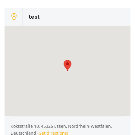
test
Koksstraße 10, 45326 Essen, Nordrhein-Westfalen,
Deutschland
(Get directions)