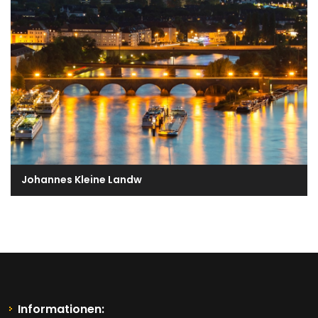
Johannes Kleine Landw
Informationen: