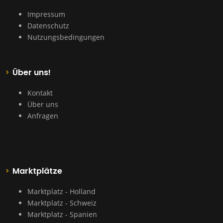
Impressum
Datenschutz
Nutzungsbedingungen
Über uns!
Kontakt
Über uns
Anfragen
Marktplätze
Marktplatz - Holland
Marktplatz - Schweiz
Marktplatz - Spanien