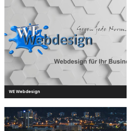
WE Webdesign