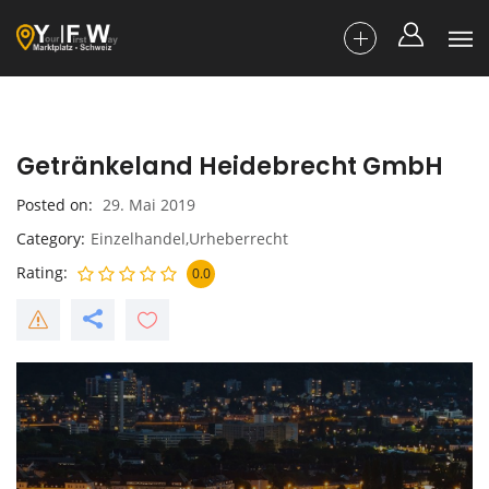
Getränkeland Heidebrecht GmbH
Posted on
29. Mai 2019
Category
Einzelhandel,Urheberrecht
Rating
0.0