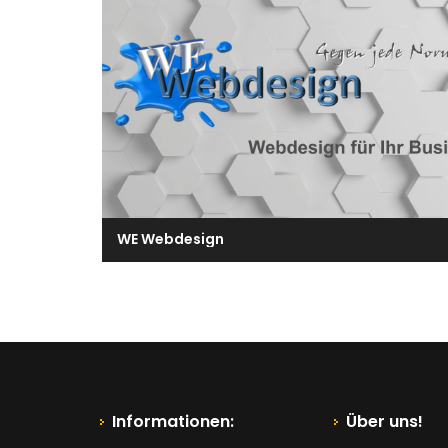
WE Webdesign
Informationen:
Über uns!