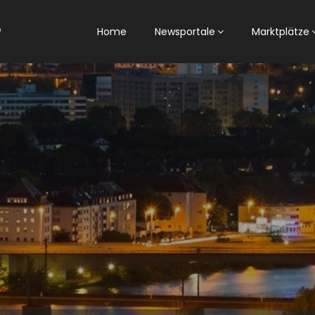
Home
Newsportale
Marktplätze