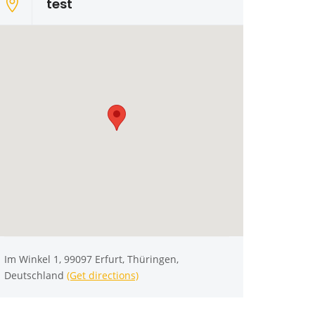
test
Im Winkel 1, 99097 Erfurt, Thüringen,
Deutschland
(Get directions)