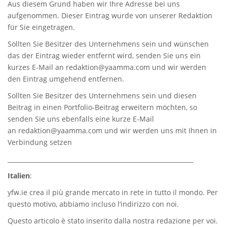
Aus diesem Grund haben wir Ihre Adresse bei uns
aufgenommen. Dieser Eintrag wurde von unserer Redaktion
für Sie eingetragen.
Sollten Sie Besitzer des Unternehmens sein und wünschen
das der Eintrag wieder entfernt wird, senden Sie uns ein
kurzes E-Mail an
redaktion@yaamma.com
und wir werden
den Eintrag umgehend entfernen.
Sollten Sie Besitzer des Unternehmens sein und diesen
Beitrag in einen Portfolio-Beitrag erweitern möchten, so
senden Sie uns ebenfalls eine kurze E-Mail
an
redaktion@yaamma.com
und wir werden uns mit Ihnen in
Verbindung setzen
_____________________________________________________________
Italien
:
yfw.ie
crea il più grande mercato in rete in tutto il mondo. Per
questo motivo, abbiamo incluso l’indirizzo con noi.
Questo articolo è stato inserito dalla nostra redazione per voi.