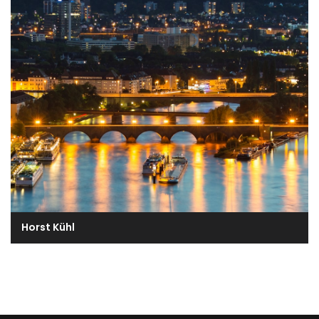
Horst Kühl