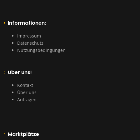
Informationen:
Impressum
Datenschutz
Nutzungsbedingungen
Über uns!
Kontakt
Über uns
Anfragen
Marktplätze