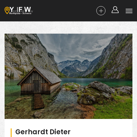
Gerhardt Dieter