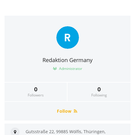
R
Redaktion Germany
Administrator
0
0
Followers
Following
Follow
Gutsstraße 22, 99885 Wölfis, Thüringen,