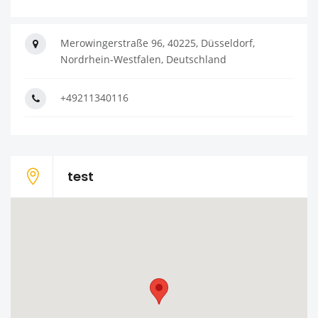
Merowingerstraße 96, 40225, Düsseldorf,
Nordrhein-Westfalen, Deutschland
+49211340116
test