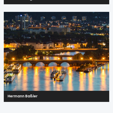
Hermann Baßler