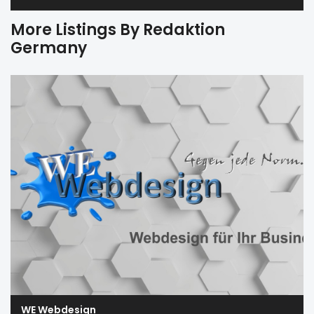
More Listings By Redaktion
Germany
WE Webdesign