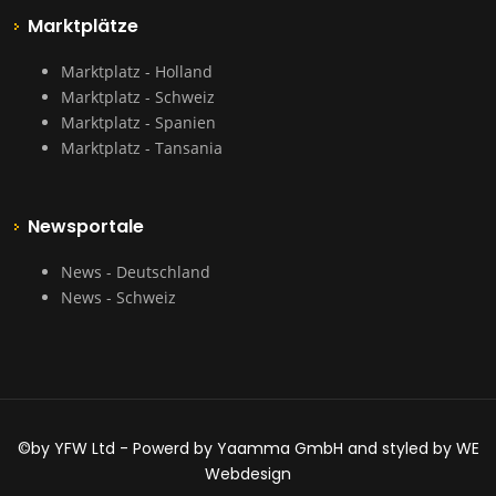
Marktplätze
Marktplatz - Holland
Marktplatz - Schweiz
Marktplatz - Spanien
Marktplatz - Tansania
Newsportale
News - Deutschland
News - Schweiz
©by YFW Ltd - Powerd by Yaamma GmbH and styled by WE
Webdesign