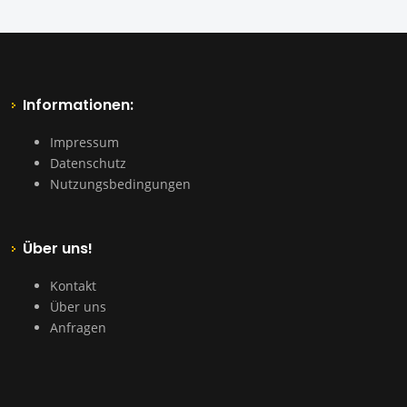
Informationen:
Impressum
Datenschutz
Nutzungsbedingungen
Über uns!
Kontakt
Über uns
Anfragen