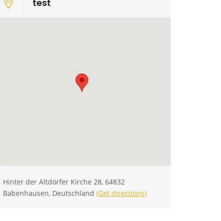
test
Hinter der Altdörfer Kirche 28, 64832
Babenhausen, Deutschland
(Get directions)