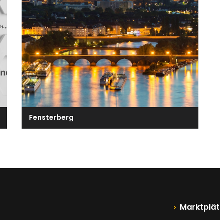
Fensterberg
Marktplät