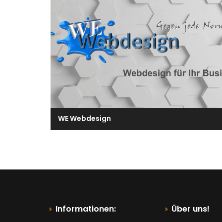
WE Webdesign
Informationen:
Über uns!