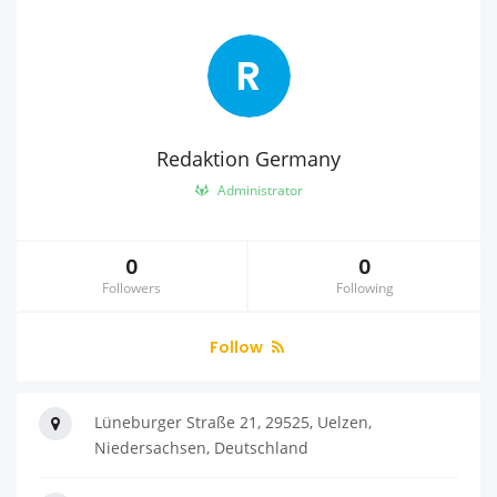
R
Redaktion Germany
Administrator
0
0
Followers
Following
Follow
Lüneburger Straße 21, 29525, Uelzen,
Niedersachsen, Deutschland