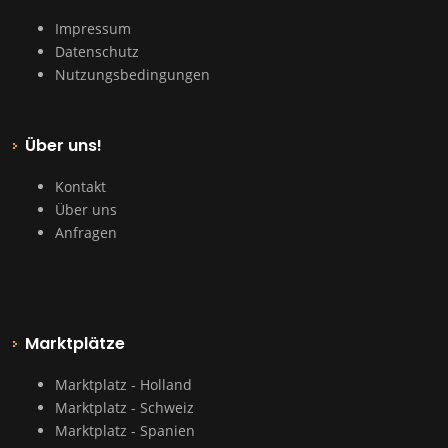
Impressum
Datenschutz
Nutzungsbedingungen
Über uns!
Kontakt
Über uns
Anfragen
Marktplätze
Marktplatz - Holland
Marktplatz - Schweiz
Marktplatz - Spanien