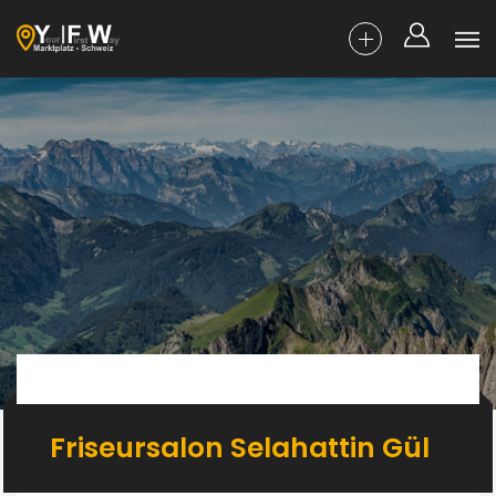
Friseursalon Selahattin Gül