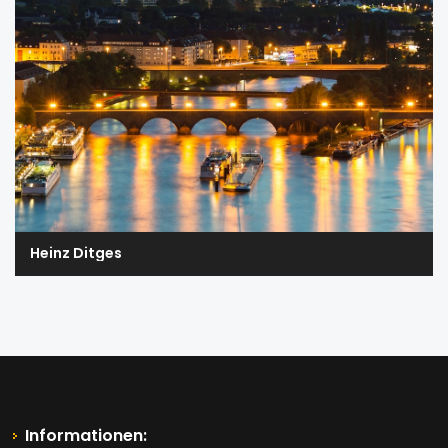
Heinz Ditges
Informationen: