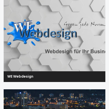
WE Webdesign