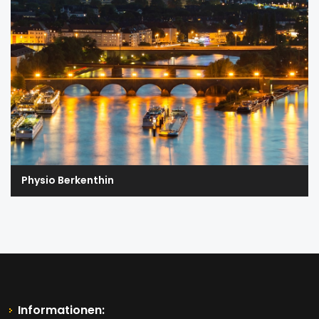
Physio Berkenthin
Informationen: