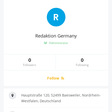
R
Redaktion Germany
Administrator
0
0
Followers
Following
Follow
Hauptstraße 120, 52499 Baesweiler, Nordrhein-
Westfalen, Deutschland