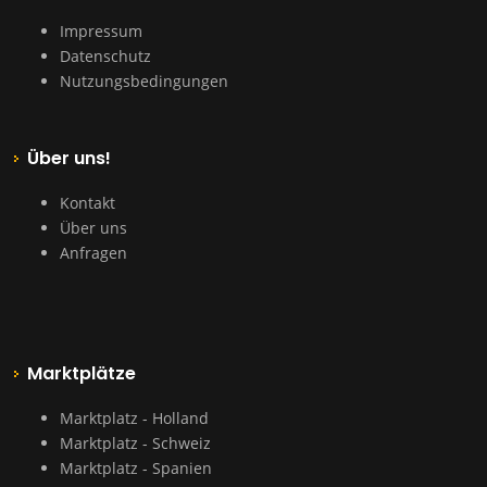
Impressum
Datenschutz
Nutzungsbedingungen
Über uns!
Kontakt
Über uns
Anfragen
Marktplätze
Marktplatz - Holland
Marktplatz - Schweiz
Marktplatz - Spanien