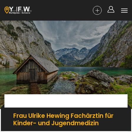
Frau Ulrike Hewing Fachärztin für
Kinder- und Jugendmedizin