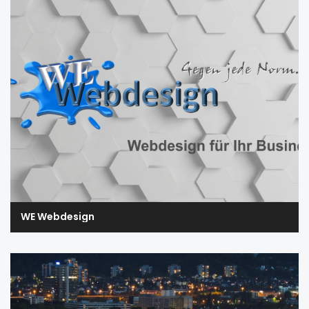
WE Webdesign