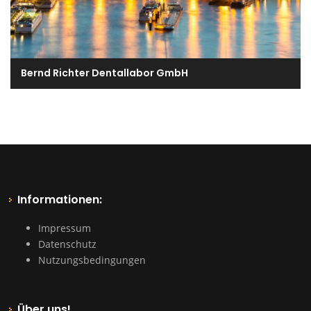
Bernd Richter Dentallabor GmbH
Informationen:
Impressum
Datenschutz
Nutzungsbedingungen
Über uns!