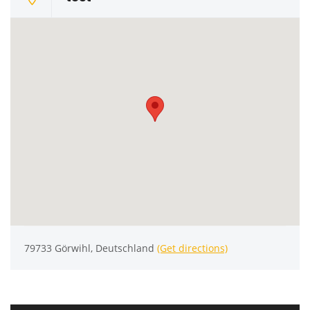
79733 Görwihl, Deutschland
(Get directions)