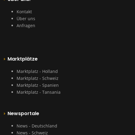
Kontakt
Über uns
Anfragen
Marktplätze
Marktplatz - Holland
Marktplatz - Schweiz
Marktplatz - Spanien
Marktplatz - Tansania
Newsportale
News - Deutschland
News - Schweiz