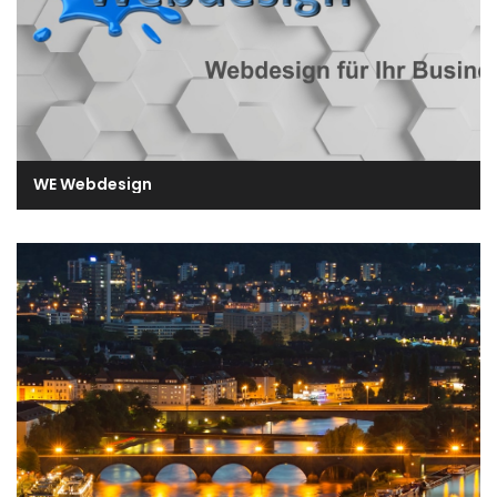
WE Webdesign