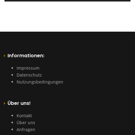
Informationen:
Impressum
Datenschutz
Nutzungsbedingungen
Über uns!
Kontakt
Über uns
Anfragen