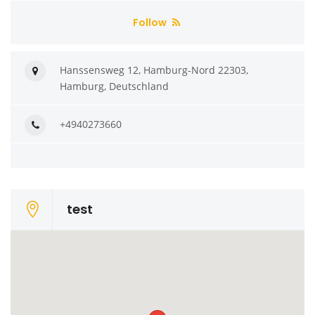
Follow
Hanssensweg 12, Hamburg-Nord 22303,
Hamburg, Deutschland
+4940273660
test