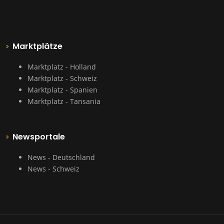
Marktplätze
Marktplatz - Holland
Marktplatz - Schweiz
Marktplatz - Spanien
Marktplatz - Tansania
Newsportale
News - Deutschland
News - Schweiz