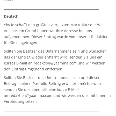
_____________________________________________________________
Deutsch:
Yfw.ie
schafft den größten vernetzten Marktplatz der Welt.
Aus diesem Grund haben wir Ihre Adresse bei uns
aufgenommen. Dieser Eintrag wurde von unserer Redaktion
für Sie eingetragen.
Sollten Sie Besitzer des Unternehmens sein und wünschen
das der Eintrag wieder entfernt wird, senden Sie uns ein
kurzes E-Mail an
redaktion@yaamma.com
und wir werden
den Eintrag umgehend entfernen.
Sollten Sie Besitzer des Unternehmens sein und diesen
Beitrag in einen Portfolio-Beitrag erweitern möchten, so
senden Sie uns ebenfalls eine kurze E-Mail
an
redaktion@yaamma.com
und wir werden uns mit Ihnen in
Verbindung setzen
_____________________________________________________________