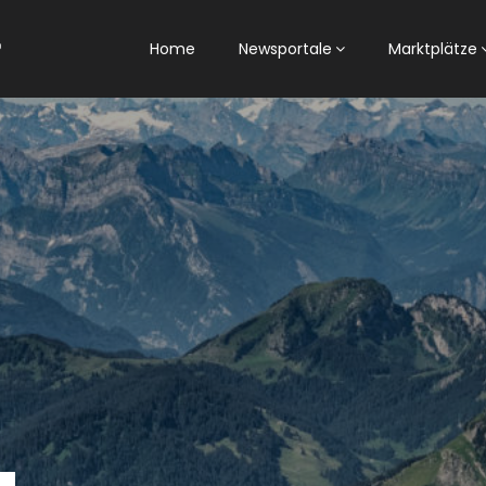
Home
Newsportale
Marktplätze