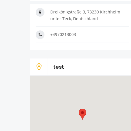
Dreikönigstraße 3, 73230 Kirchheim
unter Teck, Deutschland
+4970213003
test