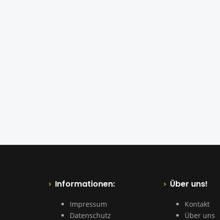
Informationen:
Über uns!
Impressum
Kontakt
Datenschutz
Über uns