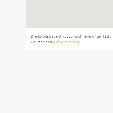
Dreikönigstraße 3, 73230 Kirchheim unter Teck,
Deutschland
(Get directions)