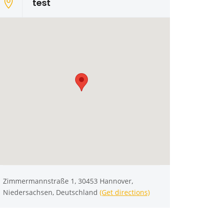
test
Zimmermannstraße 1, 30453 Hannover,
Niedersachsen, Deutschland
(Get directions)