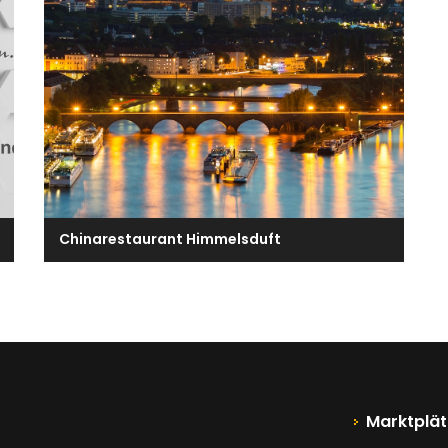
Chinarestaurant Himmelsduft
Marktplät