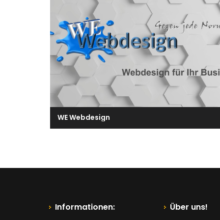
WE Webdesign
Informationen:
Über uns!