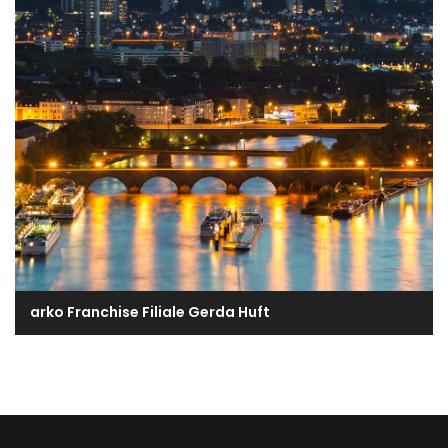
arko Franchise Filiale Gerda Huft