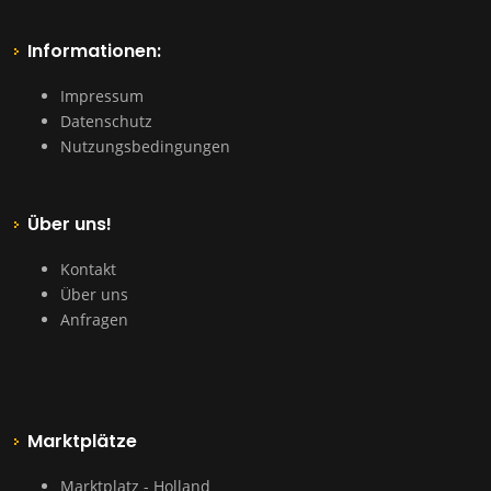
Informationen:
Impressum
Datenschutz
Nutzungsbedingungen
Über uns!
Kontakt
Über uns
Anfragen
Marktplätze
Marktplatz - Holland