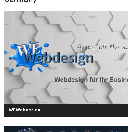
WE Webdesign