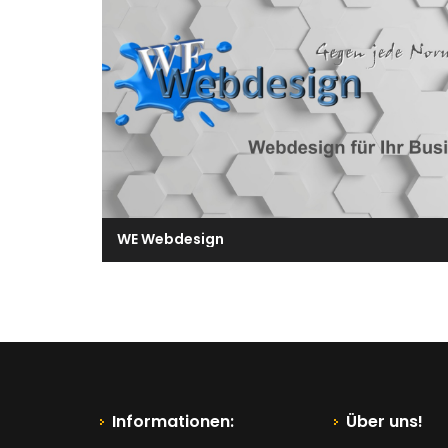
WE Webdesign
Informationen:
Über uns!