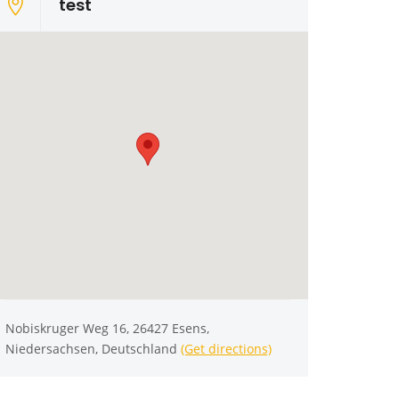
test
Nobiskruger Weg 16, 26427 Esens,
Niedersachsen, Deutschland
(Get directions)