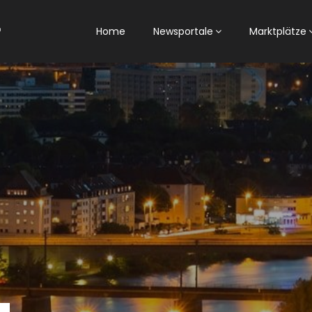
Home
Newsportale
Marktplätze