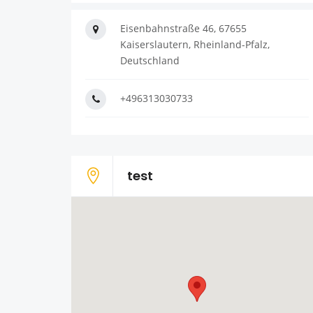
Eisenbahnstraße 46, 67655
Kaiserslautern, Rheinland-Pfalz,
Deutschland
+496313030733
test