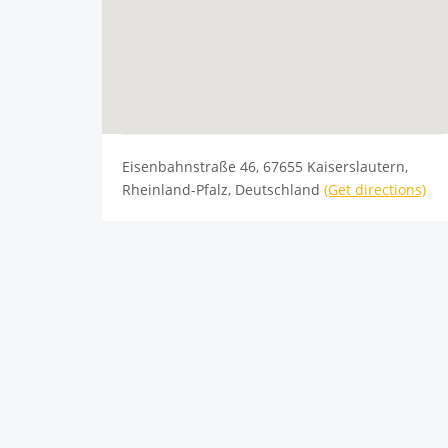
Eisenbahnstraße 46, 67655 Kaiserslautern,
Rheinland-Pfalz, Deutschland
(Get directions)