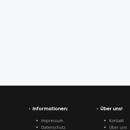
Informationen:
Über uns!
Impressum
Kontakt
Datenschutz
Über uns