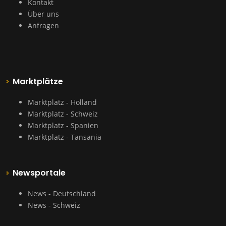
Kontakt
Über uns
Anfragen
Marktplätze
Marktplatz - Holland
Marktplatz - Schweiz
Marktplatz - Spanien
Marktplatz - Tansania
Newsportale
News - Deutschland
News - Schweiz