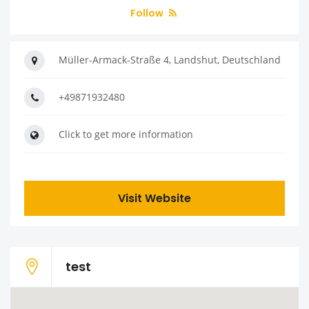
Follow
Müller-Armack-Straße 4, Landshut, Deutschland
+49871932480
Click to get more information
Visit Website
test