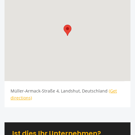
Müller-Armack-Straße 4, Landshut, Deutschland
(Get
directions)
Ist dies Ihr Unternehmen?