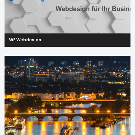
WE Webdesign