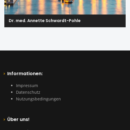
Dr. med. Annette Schwardt-Pohle
Informationen:
Impressum
Datenschutz
Nutzungsbedingungen
Über uns!