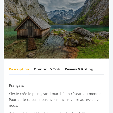
Description
Contact & Tab
Review & Rating
Français:
Yfw.ie
crée le plus grand marché en réseau au monde.
Pour cette raison, nous avons inclus votre adresse avec
nous.