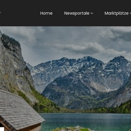
Home
Newsportale
Marktplätze