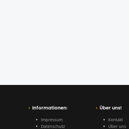
Informationen:
Über uns!
Impressum
Kontakt
Datenschutz
Über uns