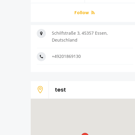
Follow
Schilfstraße 3, 45357 Essen,
Deutschland
+49201869130
test