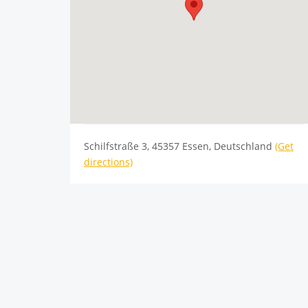
Schilfstraße 3, 45357 Essen, Deutschland
(Get
directions)