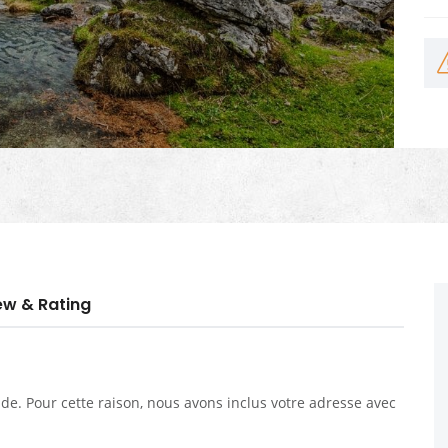
ew & Rating
. Pour cette raison, nous avons inclus votre adresse avec