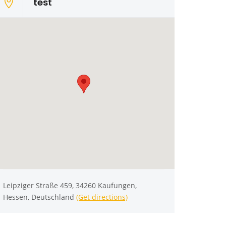
test
Leipziger Straße 459, 34260 Kaufungen,
Hessen, Deutschland
(Get directions)