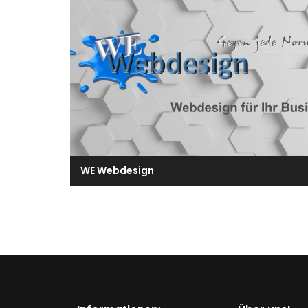
WE Webdesign