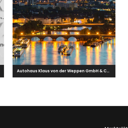
Autohaus Klaus von der Weppen GmbH & Co. KG