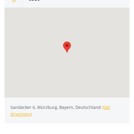
Sandäcker 6, Würzburg, Bayern, Deutschland
(Get
directions)