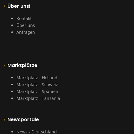
Über uns!
Kontakt
Über uns
Anfragen
Marktplätze
Marktplatz - Holland
Marktplatz - Schweiz
Marktplatz - Spanien
Marktplatz - Tansania
Newsportale
News - Deutschland