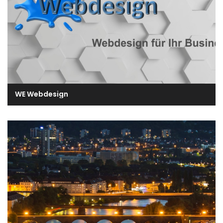
WE Webdesign