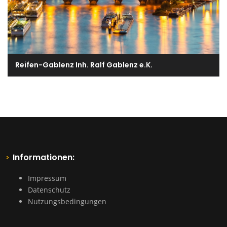
Reifen-Gablenz Inh. Ralf Gablenz e.K.
Informationen:
Impressum
Datenschutz
Nutzungsbedingungen