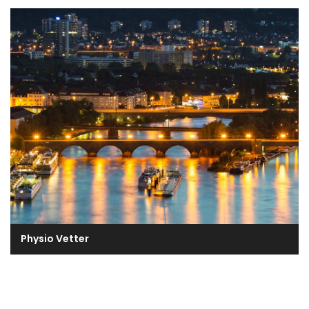
Physio Vetter