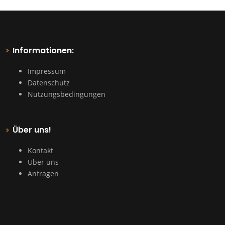
Informationen:
Impressum
Datenschutz
Nutzungsbedingungen
Über uns!
Kontakt
Über uns
Anfragen