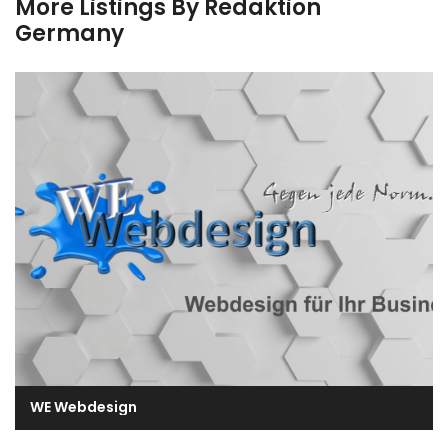
More Listings By Redaktion
Germany
WE Webdesign