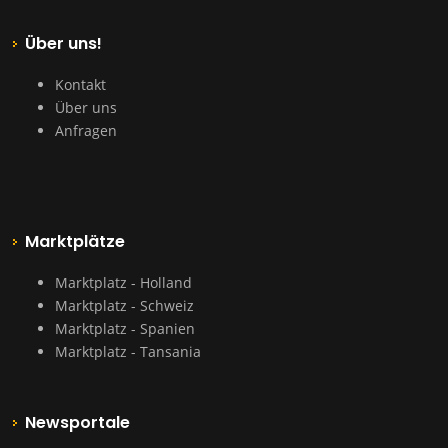
Über uns!
Kontakt
Über uns
Anfragen
Marktplätze
Marktplatz - Holland
Marktplatz - Schweiz
Marktplatz - Spanien
Marktplatz - Tansania
Newsportale