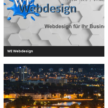
WE Webdesign