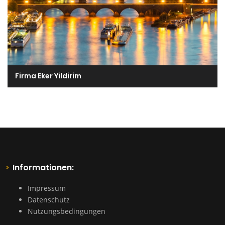
Firma Eker Yildirim
Informationen:
Impressum
Datenschutz
Nutzungsbedingungen