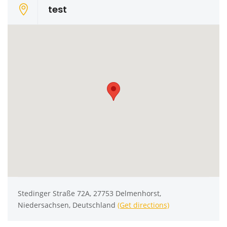
test
Stedinger Straße 72A, 27753 Delmenhorst,
Niedersachsen, Deutschland
(Get directions)