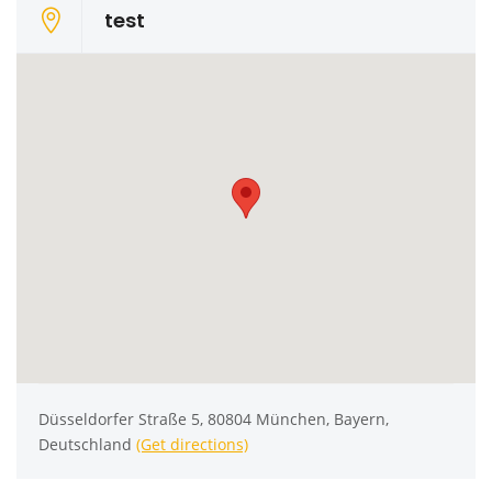
test
Düsseldorfer Straße 5, 80804 München, Bayern,
Deutschland
(Get directions)