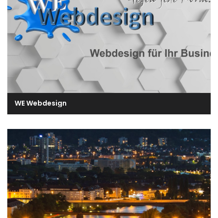
WE Webdesign