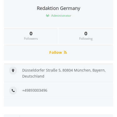
Redaktion Germany
Administrator
0
0
Followers
Following
Follow
Düsseldorfer Straße 5, 80804 München, Bayern,
Deutschland
+49893003496