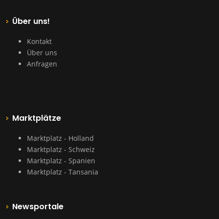
Über uns!
Kontakt
Über uns
Anfragen
Marktplätze
Marktplatz - Holland
Marktplatz - Schweiz
Marktplatz - Spanien
Marktplatz - Tansania
Newsportale