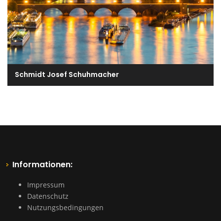
Schmidt Josef Schuhmacher
Informationen:
Impressum
Datenschutz
Nutzungsbedingungen