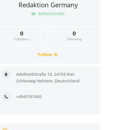
Redaktion Germany
Administrator
0
0
Followers
Following
Follow
Adelheidstraße 10, 24103 Kiel,
Schleswig-Holstein, Deutschland
+4943161645