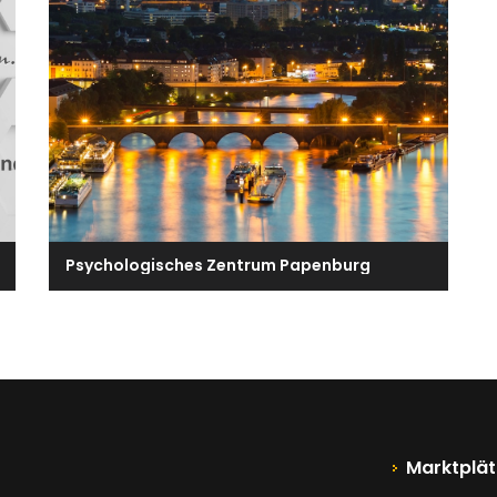
Psychologisches Zentrum Papenburg
Marktplät