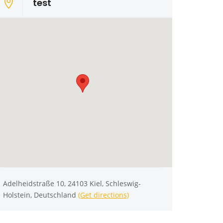
test
Adelheidstraße 10, 24103 Kiel, Schleswig-
Holstein, Deutschland
(Get directions)