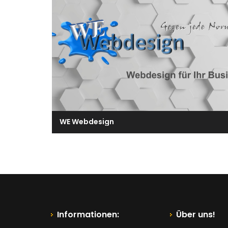
WE Webdesign
Informationen:
Über uns!