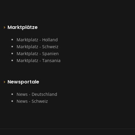
Marktplätze
Marktplatz - Holland
Marktplatz - Schweiz
Marktplatz - Spanien
Marktplatz - Tansania
Newsportale
News - Deutschland
News - Schweiz