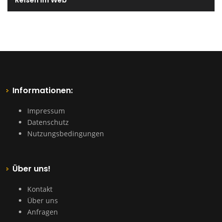
Reisen Im Web
Informationen:
Impressum
Datenschutz
Nutzungsbedingungen
Über uns!
Kontakt
Über uns
Anfragen