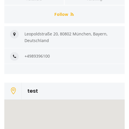
Follow
Leopoldstraße 20, 80802 München, Bayern,
Deutschland
+4989396100
test