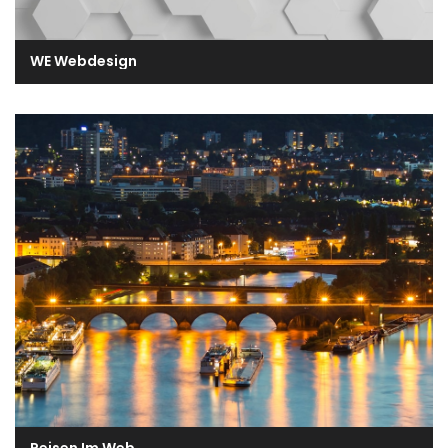
WE Webdesign