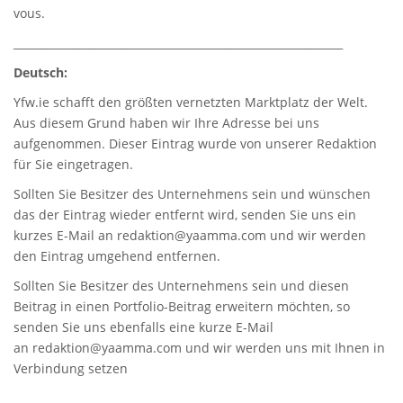
vous.
_____________________________________________________________
Deutsch:
Yfw.ie
schafft den größten vernetzten Marktplatz der Welt.
Aus diesem Grund haben wir Ihre Adresse bei uns
aufgenommen. Dieser Eintrag wurde von unserer Redaktion
für Sie eingetragen.
Sollten Sie Besitzer des Unternehmens sein und wünschen
das der Eintrag wieder entfernt wird, senden Sie uns ein
kurzes E-Mail an
redaktion@yaamma.com
und wir werden
den Eintrag umgehend entfernen.
Sollten Sie Besitzer des Unternehmens sein und diesen
Beitrag in einen Portfolio-Beitrag erweitern möchten, so
senden Sie uns ebenfalls eine kurze E-Mail
an
redaktion@yaamma.com
und wir werden uns mit Ihnen in
Verbindung setzen
_____________________________________________________________