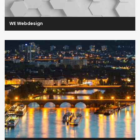
WE Webdesign