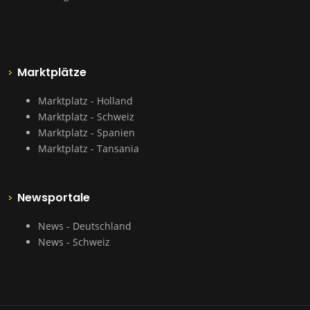
Marktplätze
Marktplatz - Holland
Marktplatz - Schweiz
Marktplatz - Spanien
Marktplatz - Tansania
Newsportale
News - Deutschland
News - Schweiz