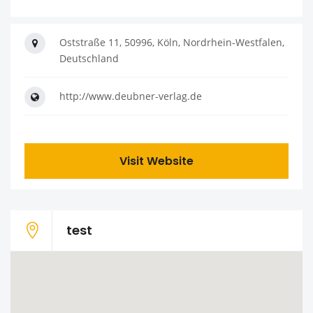
Oststraße 11, 50996, Köln, Nordrhein-Westfalen,
Deutschland
http://www.deubner-verlag.de
Visit Website
test