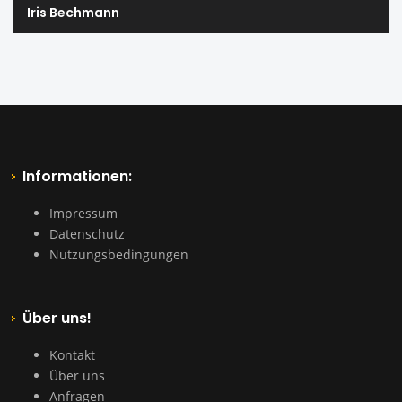
Iris Bechmann
Informationen:
Impressum
Datenschutz
Nutzungsbedingungen
Über uns!
Kontakt
Über uns
Anfragen