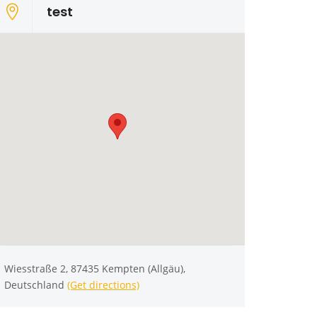
test
Wiesstraße 2, 87435 Kempten (Allgäu),
Deutschland
(Get directions)