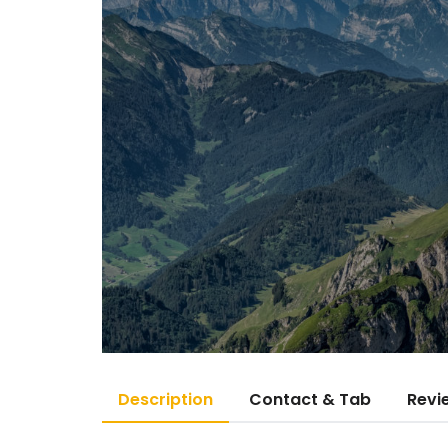
Description
Contact & Tab
Revi