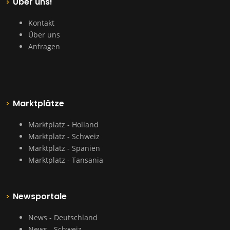
Über uns!
Kontakt
Über uns
Anfragen
Marktplätze
Marktplatz - Holland
Marktplatz - Schweiz
Marktplatz - Spanien
Marktplatz - Tansania
Newsportale
News - Deutschland
News - Schweiz