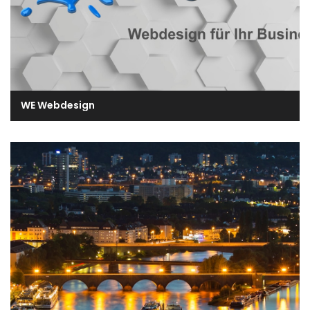
WE Webdesign