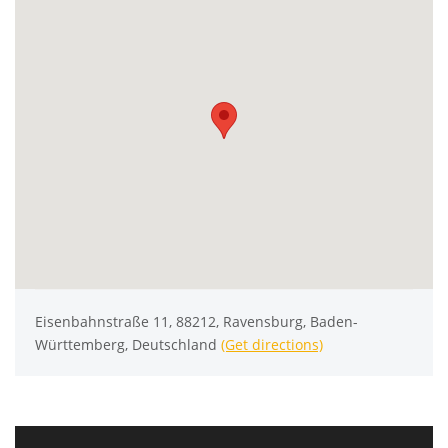
Eisenbahnstraße 11, 88212, Ravensburg, Baden-
Württemberg, Deutschland
(Get directions)