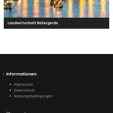
Landwirtschaft Bütergerds
Informationen:
Impressum
Datenschutz
Nutzungsbedingungen