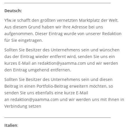
_____________________________________________________________
Deutsch:
Yfw.ie
schafft den größten vernetzten Marktplatz der Welt.
Aus diesem Grund haben wir Ihre Adresse bei uns
aufgenommen. Dieser Eintrag wurde von unserer Redaktion
für Sie eingetragen.
Sollten Sie Besitzer des Unternehmens sein und wünschen
das der Eintrag wieder entfernt wird, senden Sie uns ein
kurzes E-Mail an
redaktion@yaamma.com
und wir werden
den Eintrag umgehend entfernen.
Sollten Sie Besitzer des Unternehmens sein und diesen
Beitrag in einen Portfolio-Beitrag erweitern möchten, so
senden Sie uns ebenfalls eine kurze E-Mail
an
redaktion@yaamma.com
und wir werden uns mit Ihnen in
Verbindung setzen
_____________________________________________________________
Italien
: