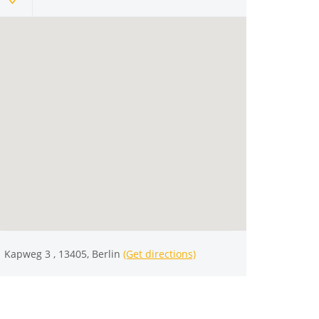
Kapweg 3 , 13405, Berlin
(Get directions)