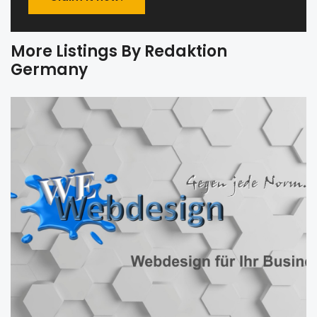
More Listings By Redaktion
Germany