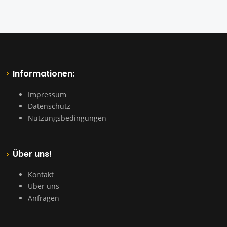
Informationen:
Impressum
Datenschutz
Nutzungsbedingungen
Über uns!
Kontakt
Über uns
Anfragen