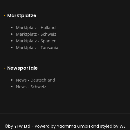
Marktplätze
Marktplatz - Holland
Marktplatz - Schweiz
Marktplatz - Spanien
Marktplatz - Tansania
Newsportale
News - Deutschland
News - Schweiz
©by YFW Ltd - Powerd by Yaamma GmbH and styled by WE