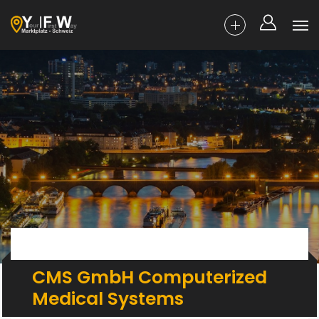
CMS GmbH Computerized
Medical Systems