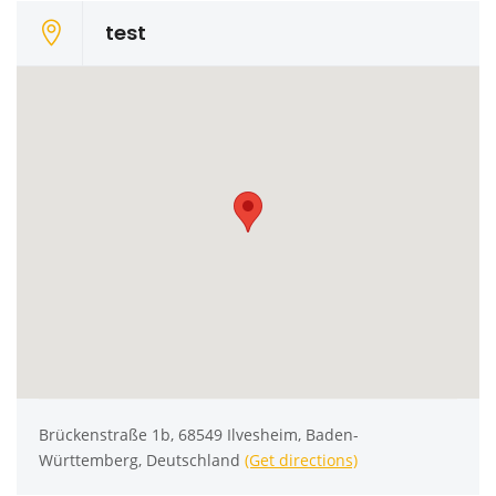
test
Brückenstraße 1b, 68549 Ilvesheim, Baden-
Württemberg, Deutschland
(Get directions)