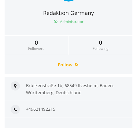
Redaktion Germany
Administrator
0
0
Followers
Following
Follow
Brückenstraße 1b, 68549 Ilvesheim, Baden-
Württemberg, Deutschland
+49621492215