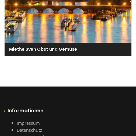
Miethe Sven Obst und Gemüse
Informationen:
Impressum
Datenschutz