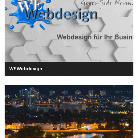
WE Webdesign