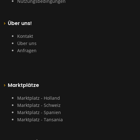
Nutzungsbedingungen
Über uns!
Kontakt
Über uns
Anfragen
Marktplätze
Marktplatz - Holland
Marktplatz - Schweiz
Marktplatz - Spanien
Marktplatz - Tansania