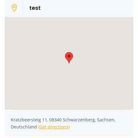
test
Kratzbeersteig 11, 08340 Schwarzenberg, Sachsen,
Deutschland
(Get directions)