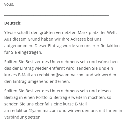
vous.
_____________________________________________________________
Deutsch:
Yfw.ie
schafft den größten vernetzten Marktplatz der Welt.
Aus diesem Grund haben wir Ihre Adresse bei uns
aufgenommen. Dieser Eintrag wurde von unserer Redaktion
für Sie eingetragen.
Sollten Sie Besitzer des Unternehmens sein und wünschen
das der Eintrag wieder entfernt wird, senden Sie uns ein
kurzes E-Mail an
redaktion@yaamma.com
und wir werden
den Eintrag umgehend entfernen.
Sollten Sie Besitzer des Unternehmens sein und diesen
Beitrag in einen Portfolio-Beitrag erweitern möchten, so
senden Sie uns ebenfalls eine kurze E-Mail
an
redaktion@yaamma.com
und wir werden uns mit Ihnen in
Verbindung setzen
_____________________________________________________________