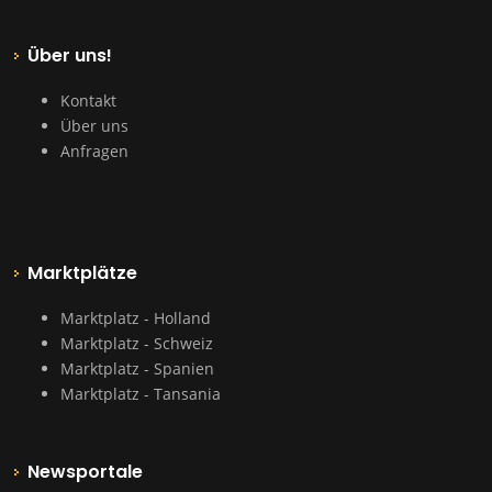
Über uns!
Kontakt
Über uns
Anfragen
Marktplätze
Marktplatz - Holland
Marktplatz - Schweiz
Marktplatz - Spanien
Marktplatz - Tansania
Newsportale