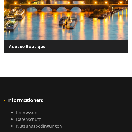
Adesso Boutique
Informationen:
Impressum
Datenschutz
Nutzungsbedingungen