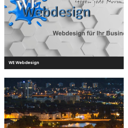
WE Webdesign