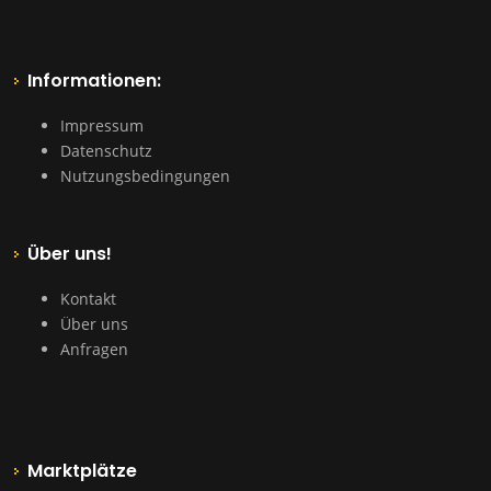
Informationen:
Impressum
Datenschutz
Nutzungsbedingungen
Über uns!
Kontakt
Über uns
Anfragen
Marktplätze