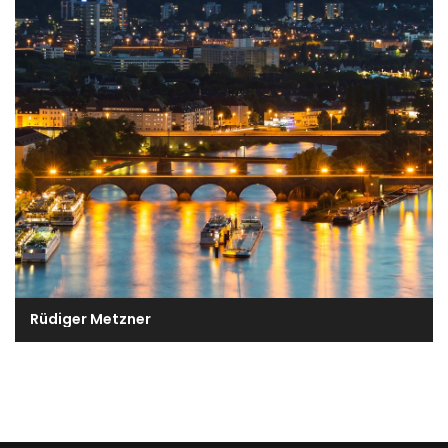
Rüdiger Metzner