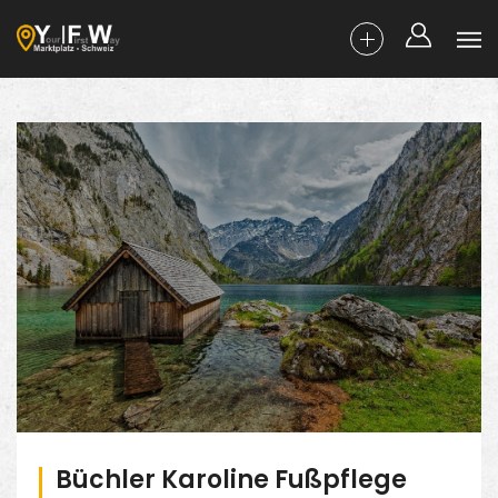
Büchler Karoline Fußpflege