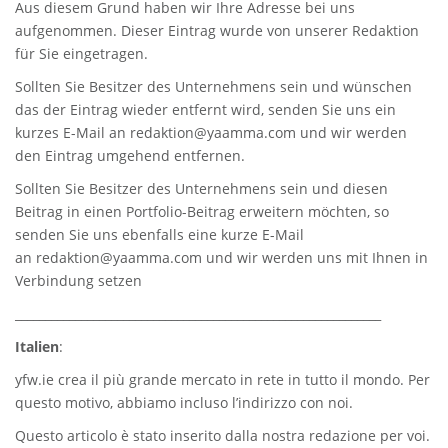
Aus diesem Grund haben wir Ihre Adresse bei uns
aufgenommen. Dieser Eintrag wurde von unserer Redaktion
für Sie eingetragen.
Sollten Sie Besitzer des Unternehmens sein und wünschen
das der Eintrag wieder entfernt wird, senden Sie uns ein
kurzes E-Mail an
redaktion@yaamma.com
und wir werden
den Eintrag umgehend entfernen.
Sollten Sie Besitzer des Unternehmens sein und diesen
Beitrag in einen Portfolio-Beitrag erweitern möchten, so
senden Sie uns ebenfalls eine kurze E-Mail
an
redaktion@yaamma.com
und wir werden uns mit Ihnen in
Verbindung setzen
_____________________________________________________________
Italien
:
yfw.ie
crea il più grande mercato in rete in tutto il mondo. Per
questo motivo, abbiamo incluso l’indirizzo con noi.
Questo articolo è stato inserito dalla nostra redazione per voi.