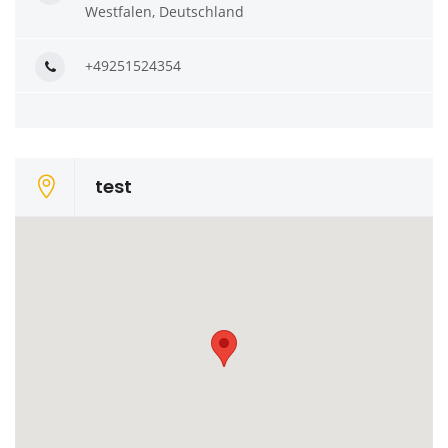
Westfalen, Deutschland
+49251524354
test